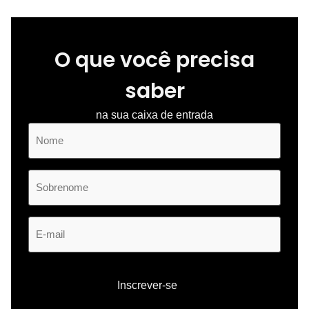
O que você precisa
saber
na sua caixa de entrada