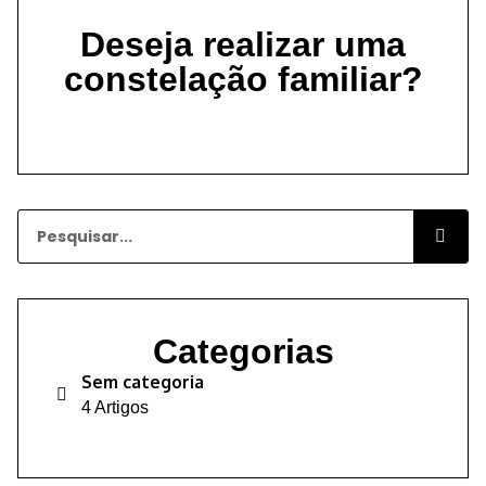
Deseja realizar uma
constelação familiar?
Categorias
Sem categoria
4 Artigos